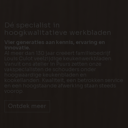
Dé specialist in
hoogkwalitatieve werkbladen
Vier generaties aan kennis, ervaring en
innovatie.
Al meer dan 130 jaar creëert familiebedrijf
Louis Culot veelzijdige keukenwerkbladen.
Vanuit ons atelier in Puurs zetten onze
vakspecialisten de schouders onder
hoogwaardige keukenbladen en
kookeilanden. Kwaliteit, een betrokken service
en een hoogstaande afwerking staan steeds
voorop.
Ontdek meer